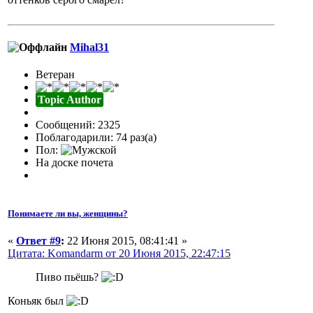
Mihal31
Ветеран
Topic Author
Сообщений: 2325
Поблагодарили: 74 раз(а)
Пол:
На доске почета
Понимаете ли вы, женщины?
«
Ответ #9
:
22 Июня 2015, 08:41:41 »
Цитата: Komandarm от 20 Июня 2015, 22:47:15
Пиво пьёшь?
Коньяк был