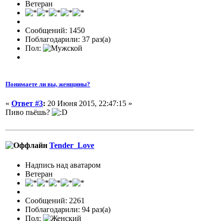
Ветеран
Сообщений: 1450
Поблагодарили: 37 раз(а)
Пол:
Понимаете ли вы, женщины?
«
Ответ #3
:
20 Июня 2015, 22:47:15 »
Пиво пьёшь?
Tender_Love
Надпись над аватаром
Ветеран
Сообщений: 2261
Поблагодарили: 94 раз(а)
Пол: