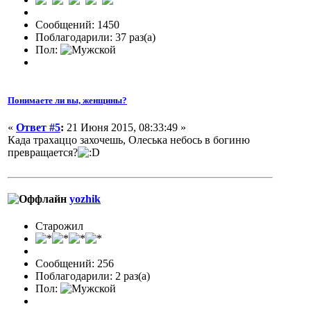
Сообщений: 1450
Поблагодарили: 37 раз(а)
Пол:
Понимаете ли вы, женщины?
«
Ответ #5
:
21 Июня 2015, 08:33:49 »
Када трахаццо захочешь, Олеська небось в богиню
превращается?
yozhik
Старожил
Сообщений: 256
Поблагодарили: 2 раз(а)
Пол: