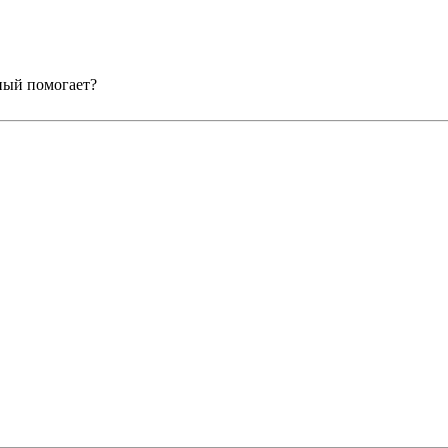
нный помогает?