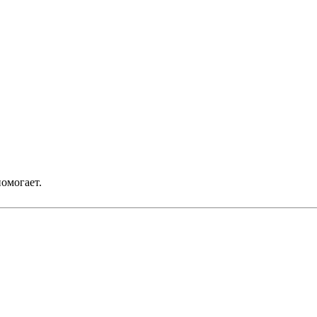
омогает.