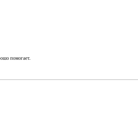
рошо помогает.