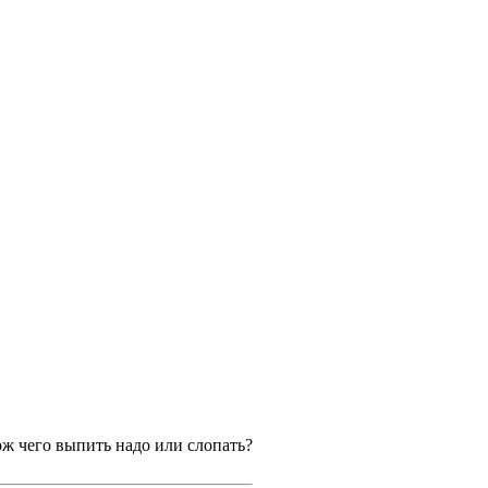
Мож чего выпить надо или слопать?