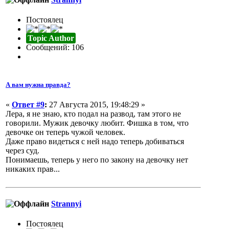
Постоялец
Topic Author
Сообщений: 106
А вам нужна правда?
«
Ответ #9
:
27 Августа 2015, 19:48:29 »
Лера, я не знаю, кто подал на развод, там этого не
говорили. Мужик девочку любит. Фишка в том, что
девочке он теперь чужой человек.
Даже право видеться с ней надо теперь добиваться
через суд.
Понимаешь, теперь у него по закону на девочку нет
никаких прав...
Strannyi
Постоялец