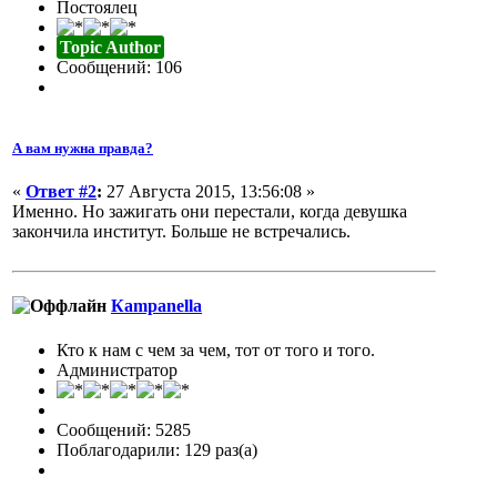
Постоялец
Topic Author
Сообщений: 106
А вам нужна правда?
«
Ответ #2
:
27 Августа 2015, 13:56:08 »
Именно. Но зажигать они перестали, когда девушка
закончила институт. Больше не встречались.
Кampanella
Кто к нам с чем за чем, тот от того и того.
Администратор
Сообщений: 5285
Поблагодарили: 129 раз(а)