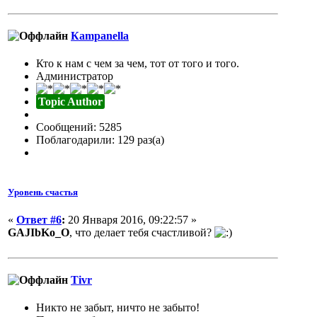
Кampanella
Кто к нам с чем за чем, тот от того и того.
Администратор
Topic Author
Сообщений: 5285
Поблагодарили: 129 раз(а)
Уровень счастья
«
Ответ #6
:
20 Января 2016, 09:22:57 »
GAJIbKo_O
, что делает тебя счастливой?
Tivr
Никто не забыт, ничто не забыто!