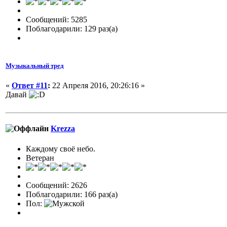
Сообщений: 5285
Поблагодарили: 129 раз(а)
Музыкальный тред
«
Ответ #11
:
22 Апреля 2016, 20:26:16 »
Давай
Krezza
Каждому своё небо.
Ветеран
Сообщений: 2626
Поблагодарили: 166 раз(а)
Пол: