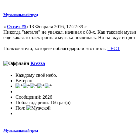
Музыкальный тред
«
Ответ #5
:
13 Февраля 2016, 17:27:39 »
Никогда "металл" не уважал, начиная с 80-х. Как таковой муз
еще какая-то электронная музыка появилась. Но на вкус и цвет
Пользователи, которые поблагодарили этот пост:
TECT
Krezza
Каждому своё небо.
Ветеран
Сообщений: 2626
Поблагодарили: 166 раз(а)
Пол:
Музыкальный тред