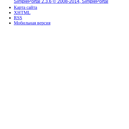
SimplePortal 2.3.6 © 2008-2014, SimplePortal
Карта сайта
XHTML
RSS
Мобильная версия