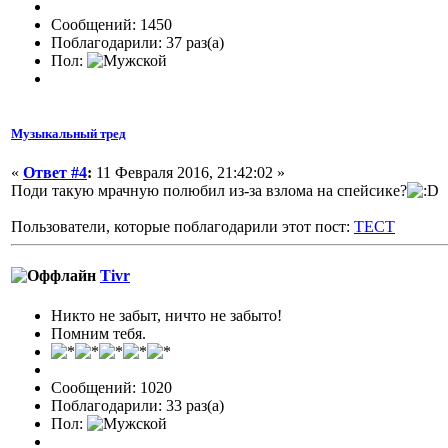
Сообщений: 1450
Поблагодарили: 37 раз(а)
Пол:
Музыкальный тред
«
Ответ #4
:
11 Февраля 2016, 21:42:02 »
Поди такую мрачную полюбил из-за взлома на спейсике?
Пользователи, которые поблагодарили этот пост:
TECT
Tivr
Никто не забыт, ничто не забыто!
Помним тебя.
Сообщений: 1020
Поблагодарили: 33 раз(а)
Пол: