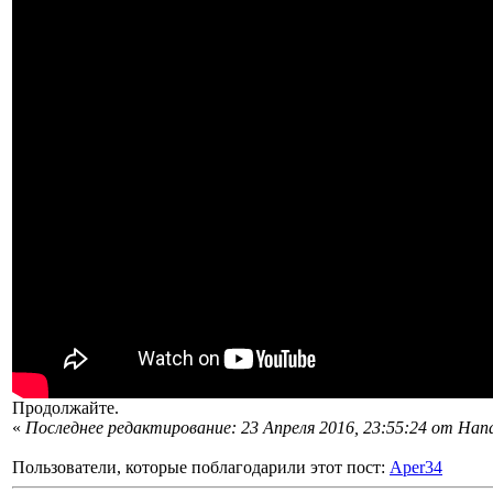
Продолжайте.
«
Последнее редактирование: 23 Апреля 2016, 23:55:24 от Ha
Пользователи, которые поблагодарили этот пост:
Aper34