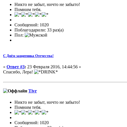
Никто не забыт, ничто не забыто!
Помним тебя.
Сообщений: 1020
Поблагодарили: 33 раз(а)
Пол:
С Днём защитника Отечества!
«
Ответ #3
:
23 Февраля 2016, 14:44:56 »
Спасибо, Лера!
Tivr
Никто не забыт, ничто не забыто!
Помним тебя.
Сообщений: 1020