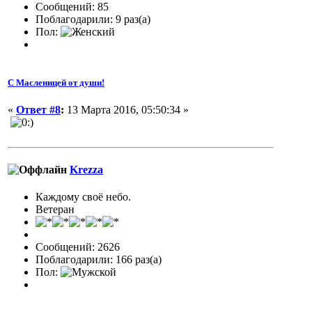
Сообщений: 85
Поблагодарили: 9 раз(а)
Пол:
С Масленицей от души!
«
Ответ #8
:
13 Марта 2016, 05:50:34 »
Krezza
Каждому своё небо.
Ветеран
Сообщений: 2626
Поблагодарили: 166 раз(а)
Пол: