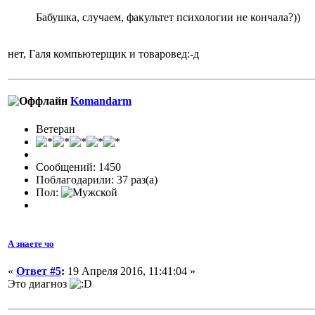
Бабушка, случаем, факультет психологии не кончала?))
нет, Галя компьютерщик и товаровед:-д
Komandarm
Ветеран
Сообщений: 1450
Поблагодарили: 37 раз(а)
Пол:
А знаете чо
«
Ответ #5
:
19 Апреля 2016, 11:41:04 »
Это диагноз