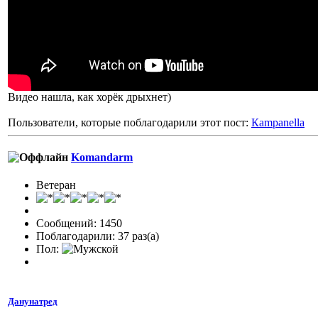
Видео нашла, как хорёк дрыхнет)
Пользователи, которые поблагодарили этот пост:
Кampanella
Komandarm
Ветеран
Сообщений: 1450
Поблагодарили: 37 раз(а)
Пол:
Данунатред