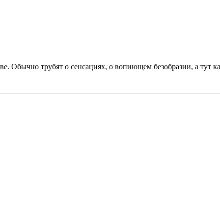
е. Обычно трубят о сенсациях, о вопиющем безобразии, а тут к