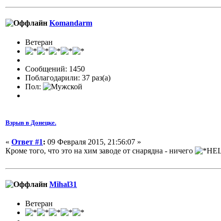
Komandarm
Ветеран
Сообщений: 1450
Поблагодарили: 37 раз(а)
Пол:
Взрыв в Донецке.
«
Ответ #1
:
09 Февраля 2015, 21:56:07 »
Кроме того, что это на хим заводе от снарядна - ничего
Mihal31
Ветеран