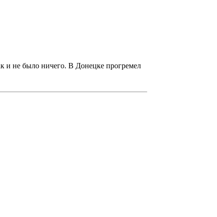
ак и не было ничего. В Донецке прогремел