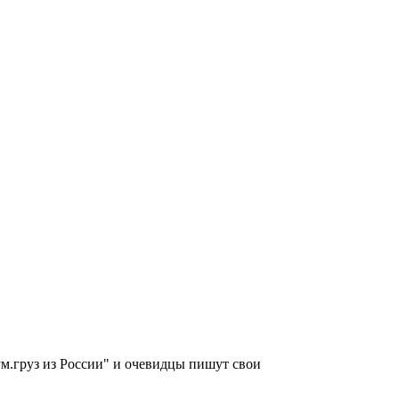
ум.груз из России" и очевидцы пишут свои