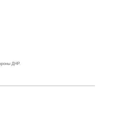
ороны ДНР.