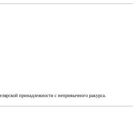
нцелярской принадлежности с непривычного ракурса.