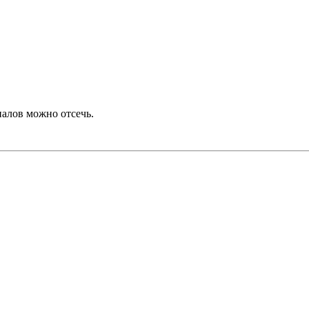
иалов можно отсечь.