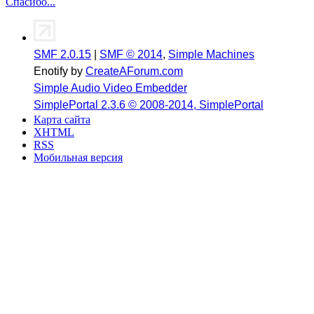
Спасибо...
SMF 2.0.15
|
SMF © 2014
,
Simple Machines
Enotify by
CreateAForum.com
Simple Audio Video Embedder
SimplePortal 2.3.6 © 2008-2014, SimplePortal
Карта сайта
XHTML
RSS
Мобильная версия