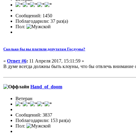
Сообщений: 1450
Поблагодарили: 37 раз(а)
Пол:
Сколько бы вы платили депутатам Госдумы?
«
Ответ #6
:
11 Апреля 2017, 15:11:59 »
В думе всегда должны быть клоуны, что бы отвлечь внимание 
Hand_of_doom
Ветеран
Сообщений: 3837
Поблагодарили: 153 раз(а)
Пол: