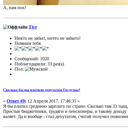
А, нам пох!
Tivr
Никто не забыт, ничто не забыто!
Помним тебя.
Сообщений: 1020
Поблагодарили: 33 раз(а)
Пол:
Сколько бы вы платили депутатам Госдумы?
«
Ответ #9
:
12 Апреля 2017, 17:46:35 »
Я бы платил среднюю зарплату по стране. Сколько там 33 тыщ,
Простые бюджетники, трудяги и пенсионеры, и такому доходу об
валяет. Да и вообще - стал депутатом, считай получил пожизн