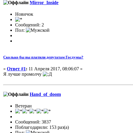
Mirror_Inside
Новичок
Сообщений: 2
Пол:
Сколько бы вы платили депутатам Госдумы?
«
Ответ #1
:
11 Апреля 2017, 08:06:07 »
Я лучше промолчу
Hand_of_doom
Ветеран
Сообщений: 3837
Поблагодарили: 153 раз(а)
Пол: