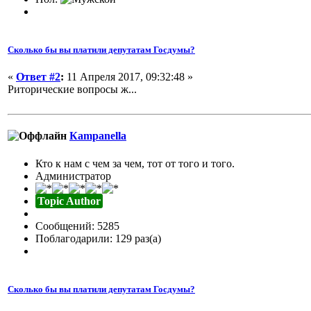
Сколько бы вы платили депутатам Госдумы?
«
Ответ #2
:
11 Апреля 2017, 09:32:48 »
Риторические вопросы ж...
Кampanella
Кто к нам с чем за чем, тот от того и того.
Администратор
Topic Author
Сообщений: 5285
Поблагодарили: 129 раз(а)
Сколько бы вы платили депутатам Госдумы?