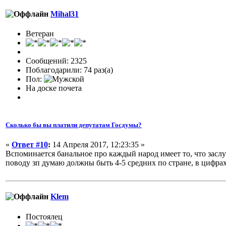
Mihal31
Ветеран
Сообщений: 2325
Поблагодарили: 74 раз(а)
Пол:
На доске почета
Сколько бы вы платили депутатам Госдумы?
«
Ответ #10
:
14 Апреля 2017, 12:23:35 »
Вспоминается банальное про каждый народ имеет то, что заслу
поводу зп думаю должны быть 4-5 средних по стране, в цифрах 
Klem
Постоялец