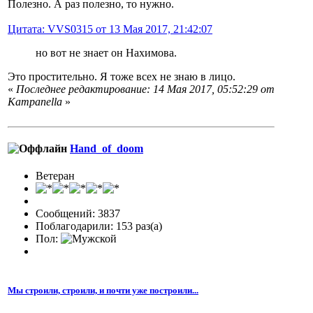
Полезно. А раз полезно, то нужно.
Цитата: VVS0315 от 13 Мая 2017, 21:42:07
но вот не знает он Нахимова.
Это простительно. Я тоже всех не знаю в лицо.
«
Последнее редактирование: 14 Мая 2017, 05:52:29 от
Кampanella
»
Hand_of_doom
Ветеран
Сообщений: 3837
Поблагодарили: 153 раз(а)
Пол:
Мы строили, строили, и почти уже построили...