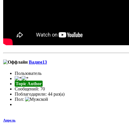
Вадим13
Пользователь
Topic Author
Сообщений: 70
Поблагодарили: 44 раз(а)
Пол:
Апрель