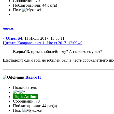
Сообщений: 70
Поблагодарили: 44 раз(а)
Пол:
Апрель
«
Ответ #4
:
11 Июля 2017, 13:55:11 »
Цитата: Кampanella от 11 Июля 2017, 12:09:40
Вадим13
, прям к юбилейному? А сколько ему лет?
Шестьдесят один год, но юбилей был в честь сорокалетнего пре
Вадим13
Пользователь
Topic Author
Сообщений: 70
Поблагодарили: 44 раз(а)
Пол: