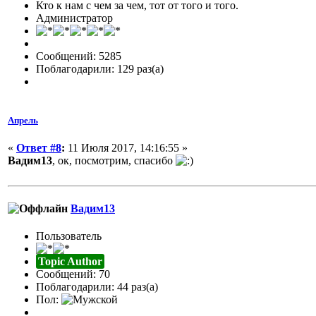
Кто к нам с чем за чем, тот от того и того.
Администратор
Сообщений: 5285
Поблагодарили: 129 раз(а)
Апрель
«
Ответ #8
:
11 Июля 2017, 14:16:55 »
Вадим13
, ок, посмотрим, спасибо
Вадим13
Пользователь
Topic Author
Сообщений: 70
Поблагодарили: 44 раз(а)
Пол: