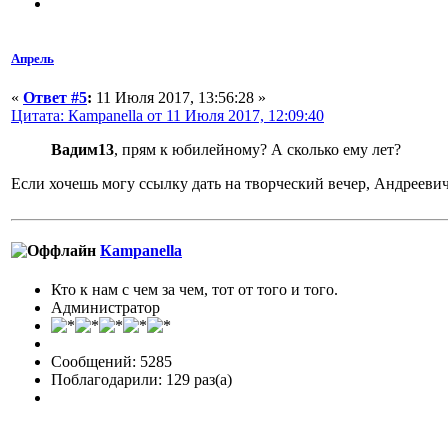
Апрель
«
Ответ #5
:
11 Июля 2017, 13:56:28 »
Цитата: Кampanella от 11 Июля 2017, 12:09:40
Вадим13
, прям к юбилейному? А сколько ему лет?
Если хочешь могу ссылку дать на творческий вечер, Андреевич
Кampanella
Кто к нам с чем за чем, тот от того и того.
Администратор
Сообщений: 5285
Поблагодарили: 129 раз(а)