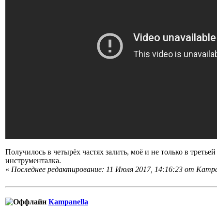
Получилось в четырёх частях залить, моё и не только в третьей
инструменталка.
«
Последнее редактирование: 11 Июля 2017, 14:16:23 от Кampa
Кampanella