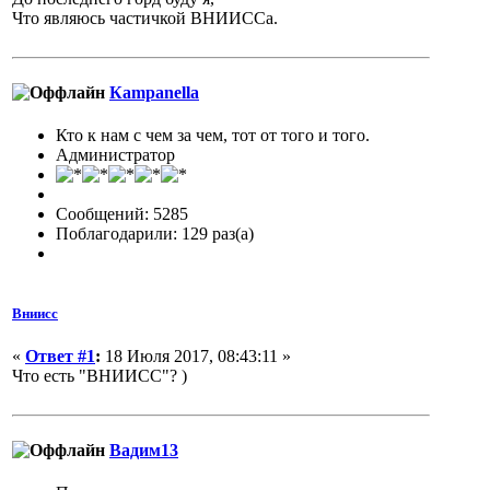
Что являюсь частичкой ВНИИССа.
Кampanella
Кто к нам с чем за чем, тот от того и того.
Администратор
Сообщений: 5285
Поблагодарили: 129 раз(а)
Вниисс
«
Ответ #1
:
18 Июля 2017, 08:43:11 »
Что есть "ВНИИСС"? )
Вадим13