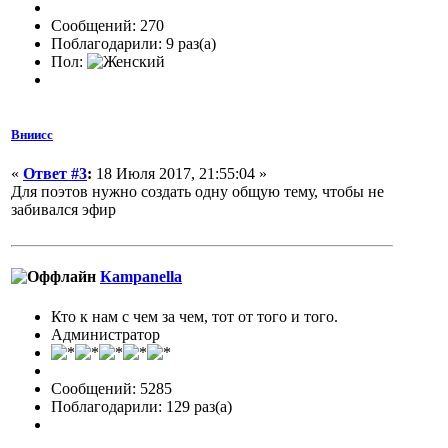
Сообщений: 270
Поблагодарили: 9 раз(а)
Пол:
Вниисс
«
Ответ #3
:
18 Июля 2017, 21:55:04 »
Для поэтов нужно создать одну общую тему, чтобы не
забивался эфир
Кampanella
Кто к нам с чем за чем, тот от того и того.
Администратор
Сообщений: 5285
Поблагодарили: 129 раз(а)