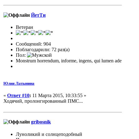
ЙетТи
Ветеран
Сообщений: 904
Поблагодарили: 72 раз(а)
Пол:
Monstrum horrendum, informe, ingens, qui lumen ade
Юлия Латынина
«
Ответ #10
:
11 Марта 2015, 10:33:55 »
Ходячий, пролонгированный ПМС...
gribosnik
Луноликий и солнцеподобный