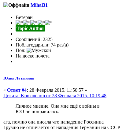
Mihal31
Ветеран
Topic Author
Сообщений: 2325
Поблагодарили: 74 раз(а)
Пол:
На доске почета
Юлия Латынина
«
Ответ #4
:
28 Февраля 2015, 11:50:57 »
Цитата: Komandarm от 28 Февраля 2015, 10:19:48
Личное мнение. Она мне ещё с войны в
ЮО не понравилась.
ага, помню она писала что нападение Россиина
Грузию не отличается от нападения Германии на СССР