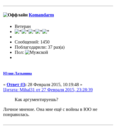
Komandarm
Ветеран
Сообщений: 1450
Поблагодарили: 37 раз(а)
Пол:
Юлия Латынина
«
Ответ #3
:
28 Февраля 2015, 10:19:48 »
Цитата: Mihal31 от 27 Февраля 2015, 23:28:39
Как аргументируешь?
Личное мнение. Она мне ещё с войны в ЮО не
понравилась.