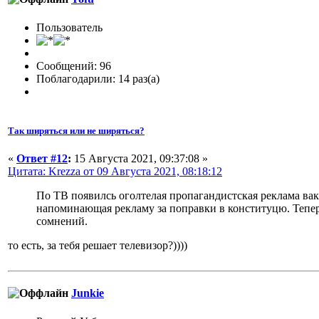
Пользователь
Сообщений: 96
Поблагодарили: 14 раз(а)
Так ширяться или не ширяться?
«
Ответ #12
:
15 Августа 2021, 09:37:08 »
Цитата: Krezza от 09 Августа 2021, 08:18:12
По ТВ появилсь оголтелая пропагандистская реклама ва
напоминающая рекламу за поправки в конституцю. Тепер
сомнений.
то есть, за тебя решает телевизор?))))
Junkie