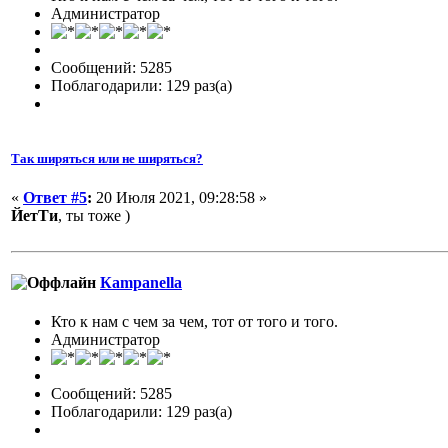
Администратор
Сообщений: 5285
Поблагодарили: 129 раз(а)
Так ширяться или не ширяться?
«
Ответ #5
:
20 Июля 2021, 09:28:58 »
ЙетТи
, ты тоже )
Кampanella
Кто к нам с чем за чем, тот от того и того.
Администратор
Сообщений: 5285
Поблагодарили: 129 раз(а)