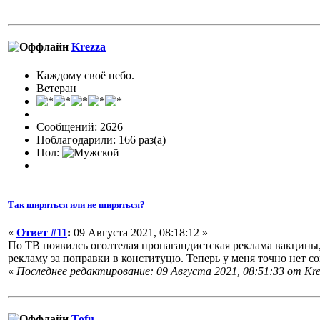
Krezza
Каждому своё небо.
Ветеран
Сообщений: 2626
Поблагодарили: 166 раз(а)
Пол:
Так ширяться или не ширяться?
«
Ответ #11
:
09 Августа 2021, 08:18:12 »
По ТВ появилсь оголтелая пропагандистская реклама вакцин
рекламу за поправки в конституцю. Теперь у меня точно нет с
«
Последнее редактирование: 09 Августа 2021, 08:51:33 от Kre
Tofu