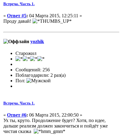
Встреча. Часть 1.
«
Ответ #5
:
04 Марта 2015, 12:25:11 »
Проду давай!
yozhik
Старожил
Сообщений: 256
Поблагодарили: 2 раз(а)
Пол:
Встреча. Часть 1.
«
Ответ #6
:
06 Марта 2015, 22:00:50 »
Ух ты, круто. Продолжение будет? Хотя, по идее,
дальше реализм должен закончиться и пойдёт уже
чистая сказка