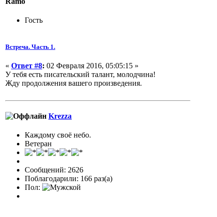
Ramo
Гость
Встреча. Часть 1.
«
Ответ #8
:
02 Февраля 2016, 05:05:15 »
У тебя есть писательский талант, молодчина!
Жду продолжения вашего произведения.
Krezza
Каждому своё небо.
Ветеран
Сообщений: 2626
Поблагодарили: 166 раз(а)
Пол: