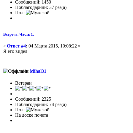
Сообщений: 1450
Поблагодарили: 37 раз(а)
Пол:
Встреча. Часть 1.
«
Ответ #4
:
04 Марта 2015, 10:08:22 »
Я его видел
Mihal31
Ветеран
Сообщений: 2325
Поблагодарили: 74 раз(а)
Пол:
На доске почета