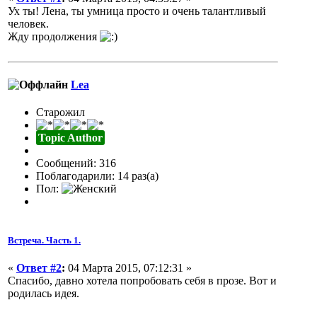
Ух ты! Лена, ты умница просто и очень талантливый
человек.
Жду продолжения
Lea
Старожил
Topic Author
Сообщений: 316
Поблагодарили: 14 раз(а)
Пол:
Встреча. Часть 1.
«
Ответ #2
:
04 Марта 2015, 07:12:31 »
Спасибо, давно хотела попробовать себя в прозе. Вот и
родилась идея.