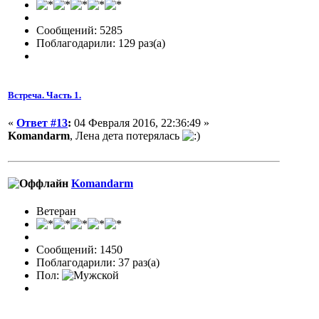
Сообщений: 5285
Поблагодарили: 129 раз(а)
Встреча. Часть 1.
«
Ответ #13
:
04 Февраля 2016, 22:36:49 »
Komandarm
, Лена дета потерялась
Komandarm
Ветеран
Сообщений: 1450
Поблагодарили: 37 раз(а)
Пол: