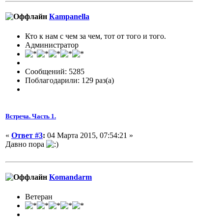
Кampanella
Кто к нам с чем за чем, тот от того и того.
Администратор
Сообщений: 5285
Поблагодарили: 129 раз(а)
Встреча. Часть 1.
«
Ответ #3
:
04 Марта 2015, 07:54:21 »
Давно пора
Komandarm
Ветеран