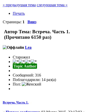
« предыдущая тема
следующая тема »
Печать
Страницы:
1
Вниз
Автор
Тема: Встреча. Часть 1.
(Прочитано 6150 раз)
Lea
Старожил
Topic Author
Сообщений: 316
Поблагодарили: 14 раз(а)
Пол:
Встреча. Часть 1.