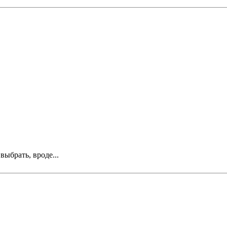
выбрать, вроде...