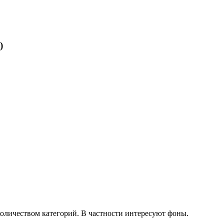
)
количеством категорий. В частности интересуют фоны.