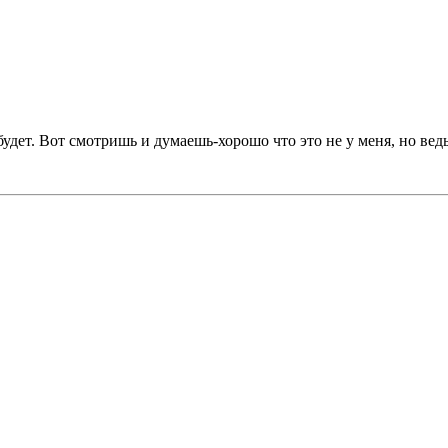
дет. Вот смотришь и думаешь-хорошо что это не у меня, но ведь