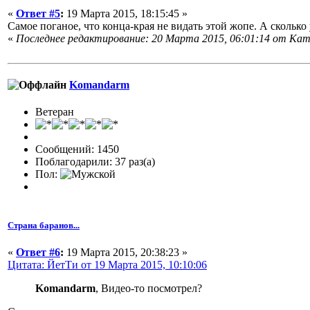
«
Ответ #5
:
19 Марта 2015, 18:15:45 »
Самое поганое, что конца-края не видать этой жопе. А сколько
«
Последнее редактирование: 20 Марта 2015, 06:01:14 от Кam
Komandarm
Ветеран
Сообщений: 1450
Поблагодарили: 37 раз(а)
Пол:
Страна баранов...
«
Ответ #6
:
19 Марта 2015, 20:38:23 »
Цитата: ЙетТи от 19 Марта 2015, 10:10:06
Komandarm
, Видео-то посмотрел?