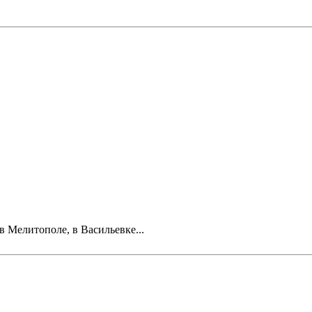
 в Мелитополе, в Васильевке...