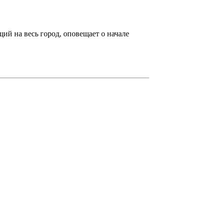
щий на весь город, оповещает о начале