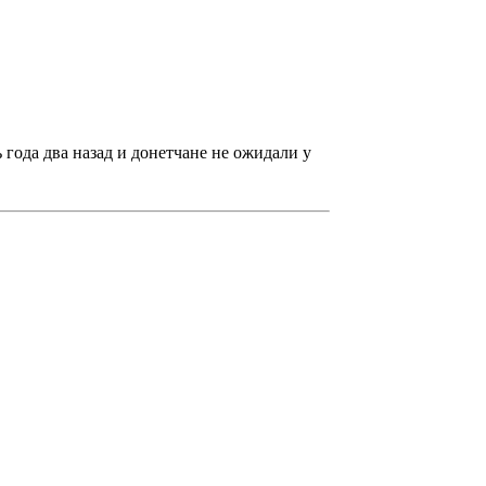
 года два назад и донетчане не ожидали у