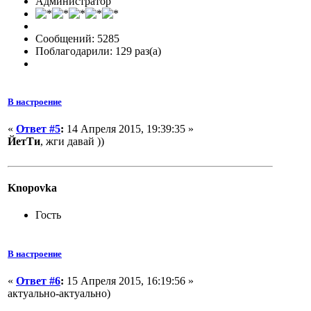
Администратор
Сообщений: 5285
Поблагодарили: 129 раз(а)
В настроение
«
Ответ #5
:
14 Апреля 2015, 19:39:35 »
ЙетТи
, жги давай ))
Knopovka
Гость
В настроение
«
Ответ #6
:
15 Апреля 2015, 16:19:56 »
актуально-актуально)