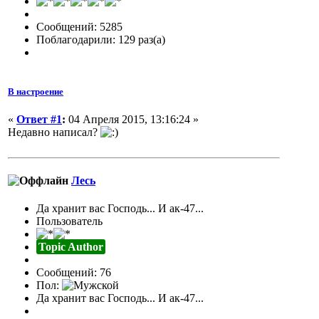
Сообщений: 5285
Поблагодарили: 129 раз(а)
В настроение
«
Ответ #1
:
04 Апреля 2015, 13:16:24 »
Недавно написал?
Лесь
Да хранит вас Господь... И ак-47...
Пользователь
Topic Author
Сообщений: 76
Пол:
Да хранит вас Господь... И ак-47...