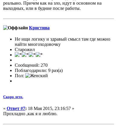
реальано. Причем как на зло, идут в основном на
выходных, или в будние после работы.
Кристина
Не ищи логику и здравый смысл там где можно
найти многоходовочку
Старожил
Сообщений: 270
Поблагодарили: 9 раз(а)
Пол:
Скоро лето.
«
Ответ #7
:
18 Мая 2015, 23:16:57 »
Прохладно ,как я и люблю.