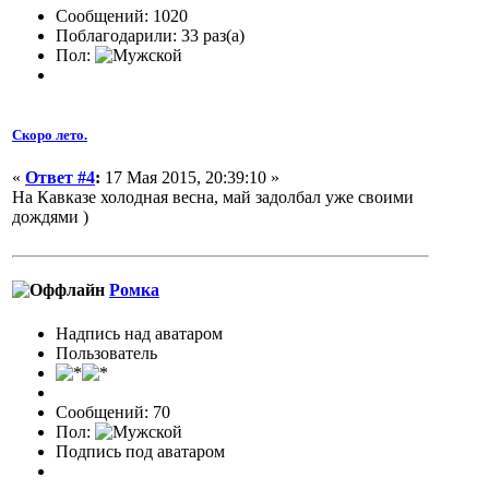
Сообщений: 1020
Поблагодарили: 33 раз(а)
Пол:
Скоро лето.
«
Ответ #4
:
17 Мая 2015, 20:39:10 »
На Кавказе холодная весна, май задолбал уже своими
дождями )
Ромка
Надпись над аватаром
Пользователь
Сообщений: 70
Пол:
Подпись под аватаром