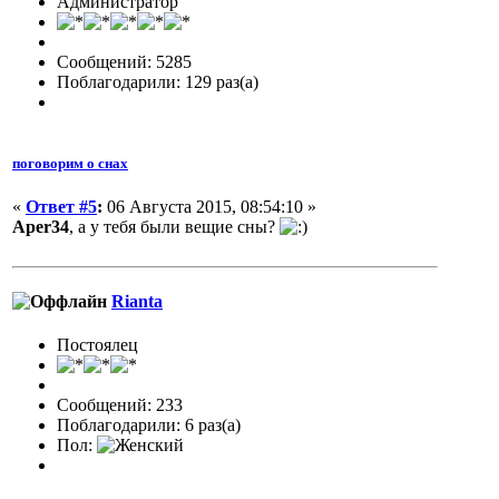
Администратор
Сообщений: 5285
Поблагодарили: 129 раз(а)
поговорим о снах
«
Ответ #5
:
06 Августа 2015, 08:54:10 »
Aper34
, а у тебя были вещие сны?
Rianta
Постоялец
Сообщений: 233
Поблагодарили: 6 раз(а)
Пол: