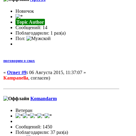
Новичок
Topic Author
Сообщений: 14
Поблагодарили: 1 раз(а)
Пол:
поговорим о снах
«
Ответ #9
:
06 Августа 2015, 11:37:07 »
Кampanella
, согласен)
Komandarm
Ветеран
Сообщений: 1450
Поблагодарили: 37 раз(а)