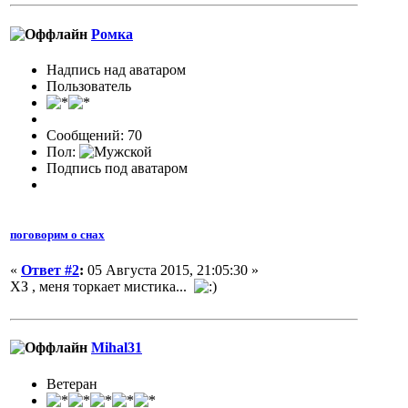
Ромка
Надпись над аватаром
Пользователь
Сообщений: 70
Пол:
Подпись под аватаром
поговорим о снах
«
Ответ #2
:
05 Августа 2015, 21:05:30 »
ХЗ , меня торкает мистика...
Mihal31
Ветеран