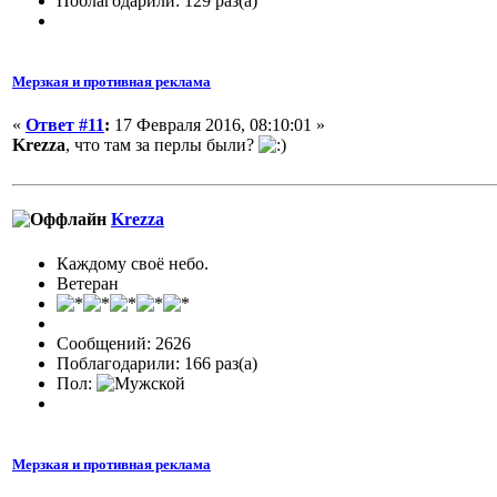
Поблагодарили: 129 раз(а)
Мерзкая и противная реклама
«
Ответ #11
:
17 Февраля 2016, 08:10:01 »
Krezza
, что там за перлы были?
Krezza
Каждому своё небо.
Ветеран
Сообщений: 2626
Поблагодарили: 166 раз(а)
Пол:
Мерзкая и противная реклама