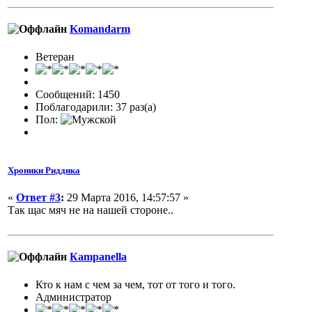
Komandarm
Ветеран
Сообщений: 1450
Поблагодарили: 37 раз(а)
Пол:
Хроники Риддика
«
Ответ #3
:
29 Марта 2016, 14:57:57 »
Так щас мяч не на нашей стороне..
Кampanella
Кто к нам с чем за чем, тот от того и того.
Администратор