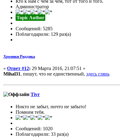
Кто к нам с чем за чем, тот от того и того.
Администратор
Topic Author
Сообщений: 5285
Поблагодарили: 129 раз(а)
Хроники Риддика
«
Ответ #12
:
29 Марта 2016, 21:07:51 »
Mihal31
, пишут, что не единственный,
здесь глянь
Tivr
Никто не забыт, ничто не забыто!
Помним тебя.
Сообщений: 1020
Поблагодарили: 33 раз(а)