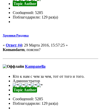
Topic Author
Сообщений: 5285
Поблагодарили: 129 раз(а)
Хроники Риддика
«
Ответ #4
:
29 Марта 2016, 15:57:25 »
Komandarm
, поясни?
Кampanella
Кто к нам с чем за чем, тот от того и того.
Администратор
Topic Author
Сообщений: 5285
Поблагодарили: 129 раз(а)