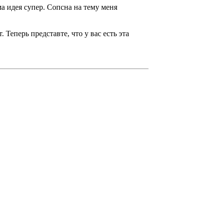
ма идея супер. Сопсна на тему меня
Теперь представте, что у вас есть эта