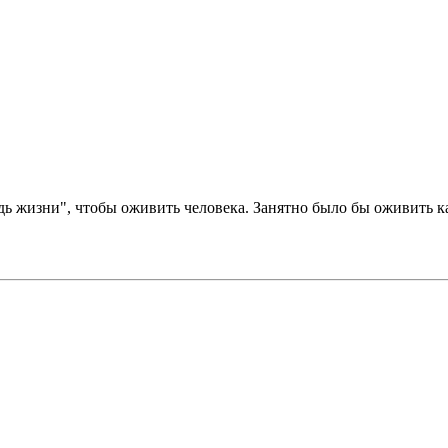
адь жизни", чтобы оживить человека. Занятно было бы оживить к