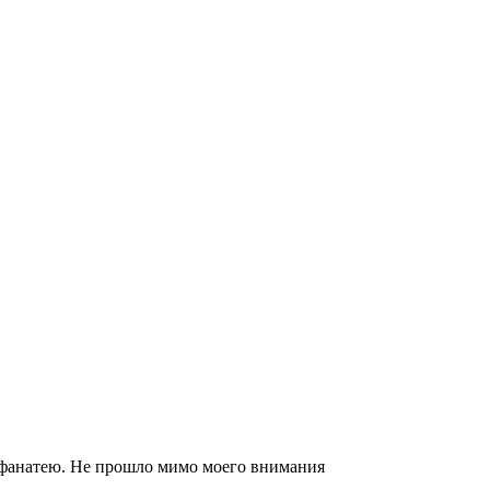
е фанатею. Не прошло мимо моего внимания