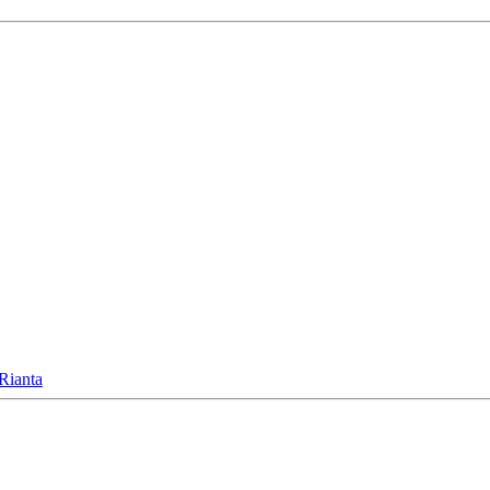
Rianta