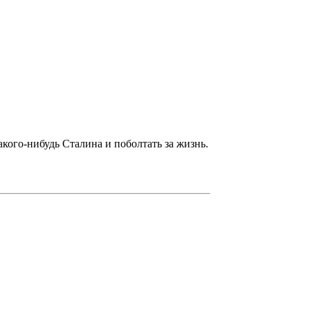
акого-нибудь Сталина и поболтать за жизнь.