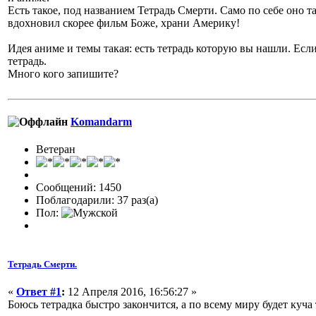
Есть такое, под названием Тетрадь Смерти. Само по себе оно та
вдохновил скорее фильм Боже, храни Америку!
Идея аниме и темы такая: есть тетрадь которую вы нашли. Если 
тетрадь.
Много кого запишите?
Komandarm
Ветеран
Сообщений: 1450
Поблагодарили: 37 раз(а)
Пол:
Тетрадь Смерти.
«
Ответ #1
:
12 Апреля 2016, 16:56:27 »
Боюсь тетрадка быстро закончится, а по всему миру будет куча