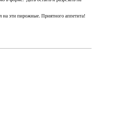
л на эти пирожные. Приятного аппетита!