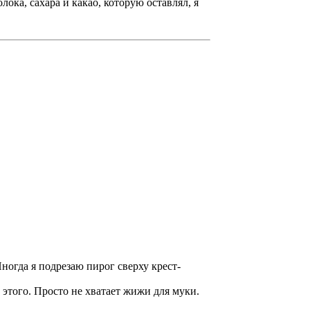
лока, сахара и какао, которую оставлял, я
 Иногда я подрезаю пирог сверху крест-
т этого. Просто не хватает жижи для муки.