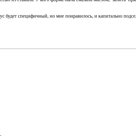
ус будет специфичный, но мне понравилось, и капитально подсе