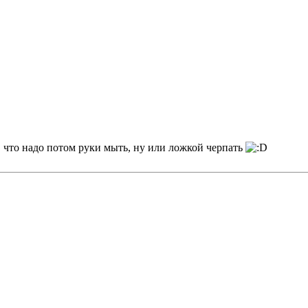
е, что надо потом руки мыть, ну или ложкой черпать