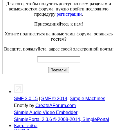
Для того, чтобы получить доступ ко всем разделам и
возможностям форума, нужно пройти несложную
процедуру
регистрации
.
Присоединяйтесь к нам!
Хотите подписаться на новые темы форума, оставаясь
гостем?
Введите, пожалуйста, адрес своей электронной почты:
SMF 2.0.15
|
SMF © 2014
,
Simple Machines
Enotify by
CreateAForum.com
Simple Audio Video Embedder
SimplePortal 2.3.6 © 2008-2014, SimplePortal
Карта сайта