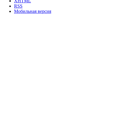
XHTML
RSS
Мобильная версия