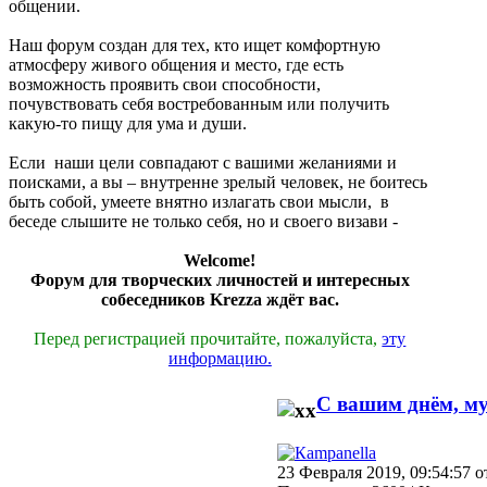
общении.
Наш форум создан для тех, кто ищет комфортную
атмосферу живого общения и место, где есть
возможность проявить свои способности,
почувствовать себя востребованным или получить
какую-то пищу для ума и души.
Если наши цели совпадают с вашими желаниями и
поисками, а вы – внутренне зрелый человек, не боитесь
быть собой, умеете внятно излагать свои мысли, в
беседе слышите не только себя, но и своего визави -
Welcome!
Форум для творческих личностей и интересных
собеседников Krezza ждёт вас.
Перед регистрацией прочитайте, пожалуйста,
эту
информацию.
С вашим днём, м
23 Февраля 2019, 09:54:57 